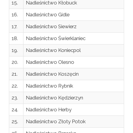
15.
Nadleśnictwo Kłobuck
16.
Nadleśnictwo Gidle
17.
Nadleśnictwo Siewierz
18.
Nadleśnictwo Świerklaniec
19.
Nadleśnictwo Koniecpol
20.
Nadleśnictwo Olesno
21.
Nadleśnictwo Koszęcin
22.
Nadleśnictwo Rybnik
23.
Nadleśnictwo Kędzierzyn
24.
Nadleśnictwo Herby
25.
Nadleśnictwo Złoty Potok